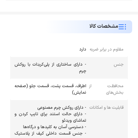
مشخصات کالا
مقاوم در برابر ضربه
دارد
جنس
- دارای ساختاری از پلی‌كربنات با روكش
چرم
محافظت از
اطراف، قسمت پشت، قسمت جلو (صفحه
بخش‌های
نمایش)
قابلیت ها و امکانات
- دارای حالت استند برای تایپ كردن و
- جنس قسمت داخلی كیف از پلاستیك