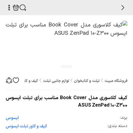
فروشگاه مبیت
تبلت و کتابخوان
لوازم جانبی تبلت
کیف و کاور تبلت
کیف کلاسوری مدل ver
کیف کلاسوری مدل Book Cover مناسب برای تبلت ایسوس
ASUS ZenPad 10-Z300
برند:
ایسوس
دسته بندی:
کیف و کاور تبلت ایسوس