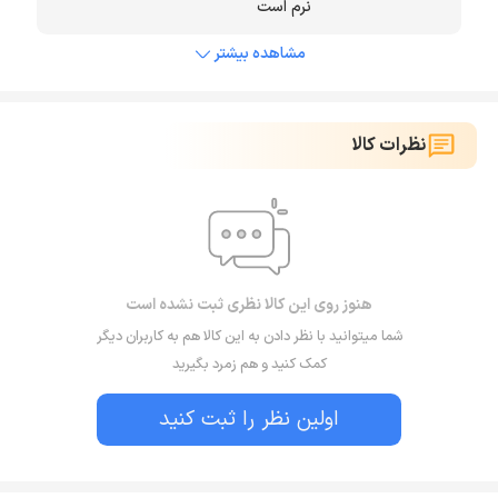
نرم است
مشاهده بیشتر
نظرات کالا
هنوز روی این کالا نظری ثبت نشده است
شما میتوانید با نظر دادن به این کالا هم به کاربران دیگر
کمک کنید و هم زمرد بگیرید
اولین نظر را ثبت کنید