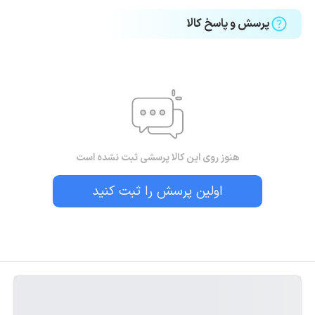
پرسش و پاسخ کالا
هنوز روی این کالا پرسشی ثبت نشده است
اولین پرسش را ثبت کنید
بستن!