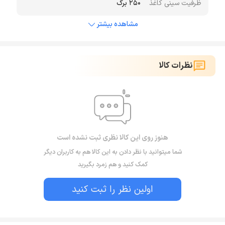
ظرفیت سینی کاغذ
250 برگ
مشاهده بیشتر
نظرات کالا
هنوز روی این کالا نظری ثبت نشده است
شما میتوانید با نظر دادن به این کالا هم به کاربران دیگر
کمک کنید و هم زمرد بگیرید
اولین نظر را ثبت کنید