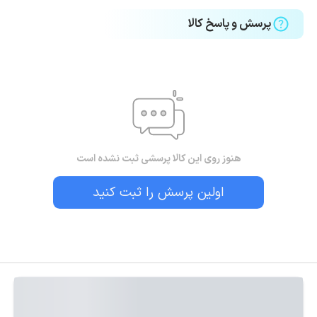
پرسش و پاسخ کالا
هنوز روی این کالا پرسشی ثبت نشده است
اولین پرسش را ثبت کنید
بستن!