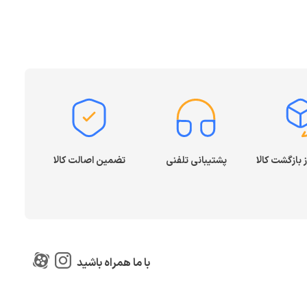
پشتیبانی تلفنی
تضمین اصالت کالا
با ما همراه باشید