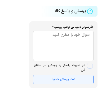
پرسش و پاسخ کالا
اگر سوالی دارید می توانید بپرسید *
در صورت پاسخ به پرسش مرا مطلع
کن
ثبت پرسش جدید