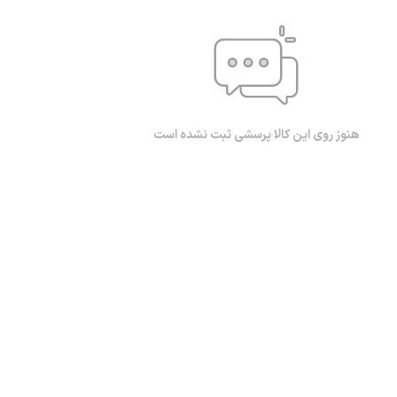
هنوز روی این کالا پرسشی ثبت نشده است