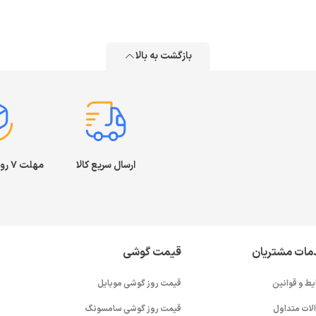
بازگشت به بالا
ارسال سریع کالا
مهلت ۷ روز بازگشت کالا
مات مشتریان
قیمت گوشی
یط و قوانین
قیمت روز گوشی موبایل
لات متداول
قیمت روز گوشی سامسونگ