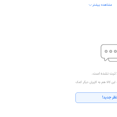
مشاهده بیشتر
ا ثبت نشده است.
 این کالا هم به کاربران دیگر کمک
ظر جدید!