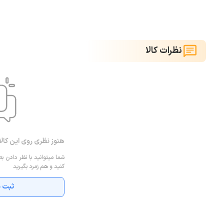
نظرات کالا
هنوز نظری روی این کال
شما میتوانید با نظر دادن به
کنید و هم زمرد بگیرید
ثبت ن