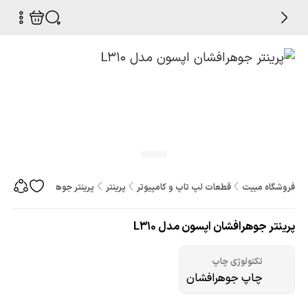
فروشگاه مبیت
قطعات لپ تاپ و کامپیوتر
پرینتر
پرینتر جوهرافشان اپسون مدل 
پرینتر جوهرافشان اپسون مدل L310
تکنولوژی چاپ
چاپ جوهرافشان