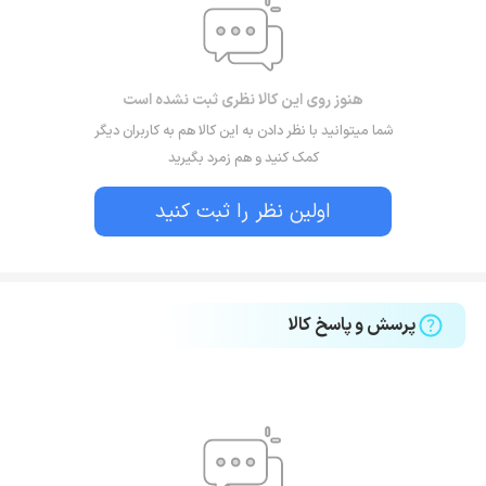
هنوز روی این کالا نظری ثبت نشده است
شما میتوانید با نظر دادن به این کالا هم به کاربران دیگر
کمک کنید و هم زمرد بگیرید
اولین نظر را ثبت کنید
پرسش و پاسخ کالا