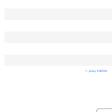
مشاهده بیشتر