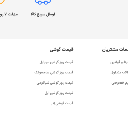
ارسال سریع کالا
مهلت ۷ روز بازگشت کالا
مات مشتریان
قیمت گوشی
یط و قوانین
قیمت روز گوشی موبایل
لات متداول
قیمت روز گوشی سامسونگ
م خصوصی
قیمت روز گوشی شیائومی
قیمت روز گوشی اپل
قیمت گوشی آنر