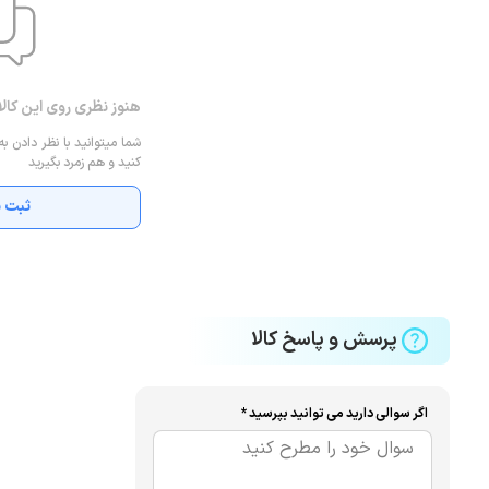
هنوز نظری روی این کال
شما میتوانید با نظر دادن به
کنید و هم زمرد بگیرید
ثبت ن
پرسش و پاسخ کالا
اگر سوالی دارید می توانید بپرسید *