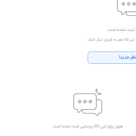
ا ثبت نشده است.
 این کالا هم به کاربران دیگر کمک
ظر جدید!
هنوز روی این کالا پرسشی ثبت نشده است