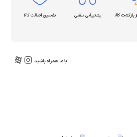
پشتیبانی تلفنی
تضمین اصالت کالا
با ما همراه باشید