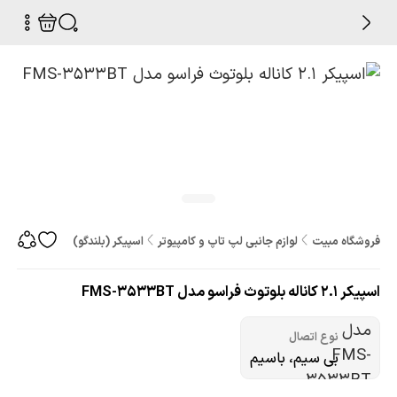
فروشگاه مبیت
لوازم جانبی لپ تاپ و کامپیوتر
اسپیکر (بلندگو)
اسپیکر 2.1 کاناله بلوتوث فراسو مدل FMS-3533BT
اسپیکر 2.1 کاناله بلوتوث فراسو مدل FMS-3533BT
نوع اتصال
بی سیم، باسیم