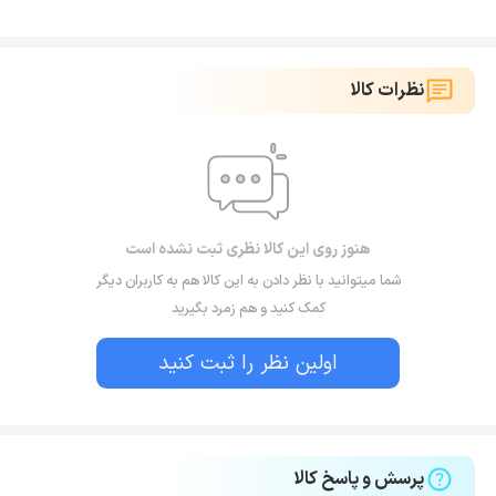
نظرات کالا
هنوز روی این کالا نظری ثبت نشده است
شما میتوانید با نظر دادن به این کالا هم به کاربران دیگر
کمک کنید و هم زمرد بگیرید
اولین نظر را ثبت کنید
پرسش و پاسخ کالا