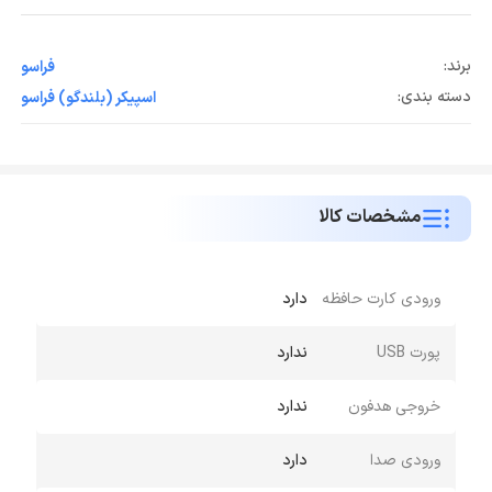
برند:
فراسو
دسته بندی:
اسپیکر (بلندگو) فراسو
مشخصات کالا
ورودی کارت حافظه
دارد
پورت USB
ندارد
خروجی هدفون
ندارد
ورودی صدا
دارد