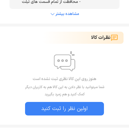
- محافظت از تمام قسمت های تبلت
مشاهده بیشتر
نظرات کالا
هنوز روی این کالا نظری ثبت نشده است
شما میتوانید با نظر دادن به این کالا هم به کاربران دیگر
کمک کنید و هم زمرد بگیرید
اولین نظر را ثبت کنید