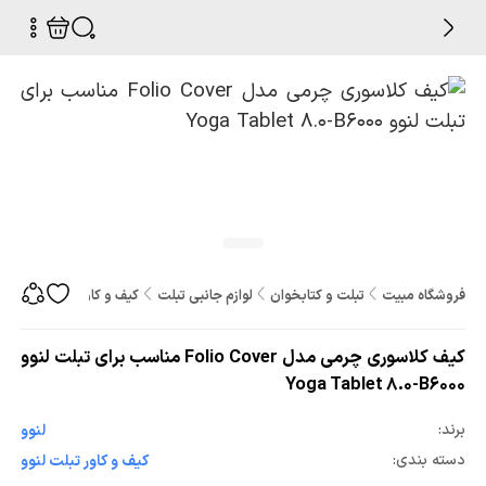
فروشگاه مبیت
تبلت و کتابخوان
لوازم جانبی تبلت
کیف و کاور تبلت
کیف کلاسوری چرمی
کیف کلاسوری چرمی مدل Folio Cover مناسب برای تبلت لنوو
Yoga Tablet 8.0-B6000
برند:
لنوو
دسته بندی:
کیف و کاور تبلت لنوو