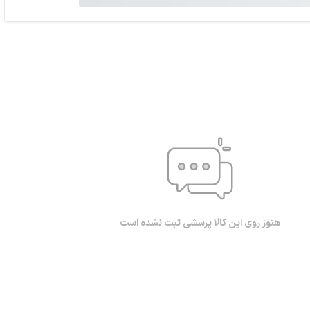
هنوز روی این کالا پرسشی ثبت نشده است