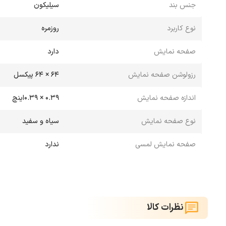
جنس بند
سیلیکون
نوع کاربرد
روزمره
صفحه نمایش
دارد
رزولوشن صفحه نمایش
64 × 64 پیکسل
اندازه صفحه نمایش
0.39 × 0.39اینچ
نوع صفحه نمایش
سیاه و سفید
صفحه نمایش لمسی
ندارد
نظرات کالا