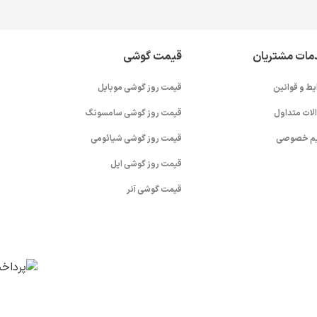
مات مشتریان
قیمت گوشی
یط و قوانین
قیمت روز گوشی موبایل
لات متداول
قیمت روز گوشی سامسونگ
م خصوصی
قیمت روز گوشی شیائومی
قیمت روز گوشی اپل
قیمت گوشی آنر