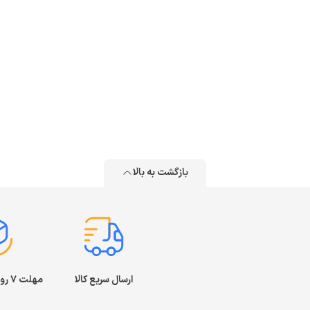
بازگشت به بالا
ارسال سریع کالا
مهلت ۷ روز بازگشت کالا