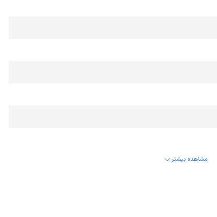
مشاهده بیشتر