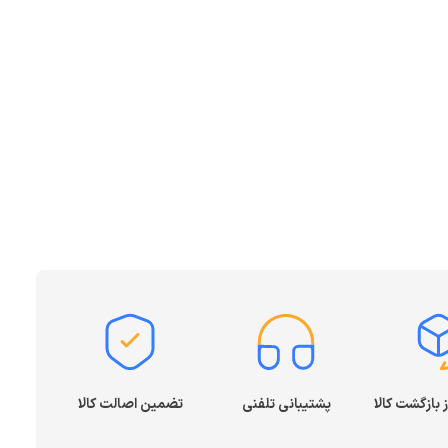
پشتیبانی تلفنی
تضمین اصالت کالا