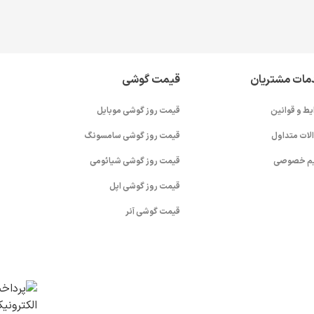
مات مشتریان
قیمت گوشی
یط و قوانین
قیمت روز گوشی موبایل
لات متداول
قیمت روز گوشی سامسونگ
م خصوصی
قیمت روز گوشی شیائومی
قیمت روز گوشی اپل
قیمت گوشی آنر