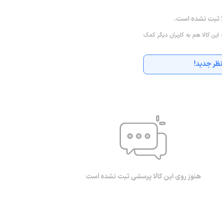
ا ثبت نشده است.
 این کالا هم به کاربران دیگر کمک
ظر جدید!
هنوز روی این کالا پرسشی ثبت نشده است