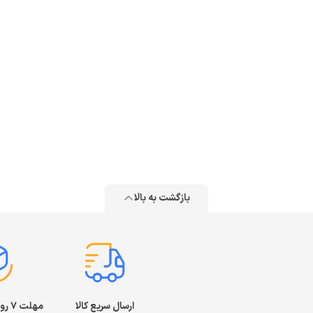
بازگشت به بالا
ارسال سریع کالا
مهلت ۷ روز بازگشت کالا