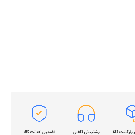
پشتیبانی تلفنی
تضمین اصالت کالا