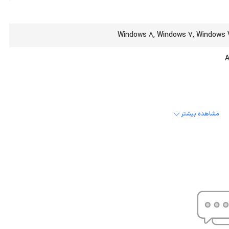
Windows 8, Windows 7, Windows 
مشاهده بیشتر