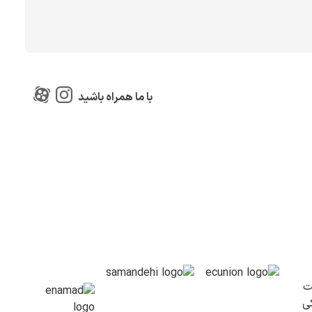
با ما همراه باشید