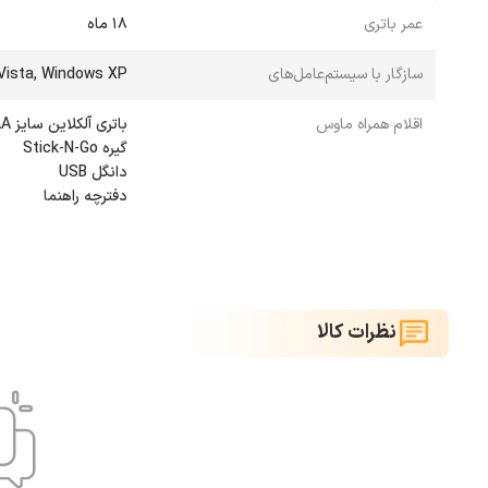
عمر باتری
18 ماه
سازگار با سیستم‌عامل‌های
Vista, Windows XP
اقلام همراه ماوس
دفترچه راهنما
نظرات کالا