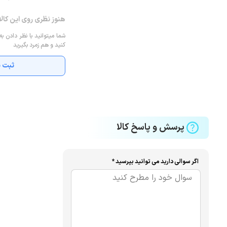
هنوز نظری روی این کال
شما میتوانید با نظر دادن به
کنید و هم زمرد بگیرید
ثبت ن
پرسش و پاسخ کالا
اگر سوالی دارید می توانید بپرسید *