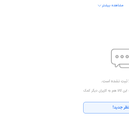
مشاهده بیشتر
ا ثبت نشده است.
 این کالا هم به کاربران دیگر کمک
ظر جدید!