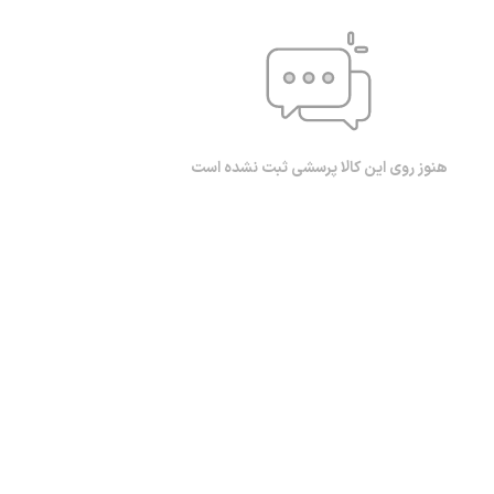
هنوز روی این کالا پرسشی ثبت نشده است