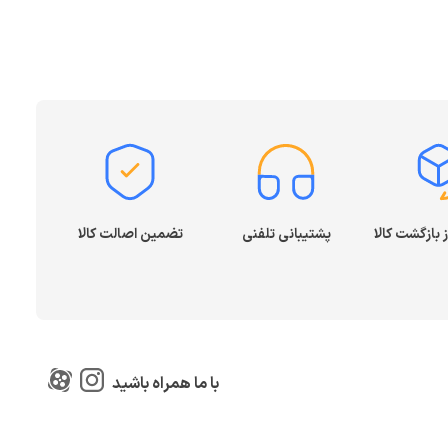
پشتیبانی تلفنی
تضمین اصالت کالا
با ما همراه باشید