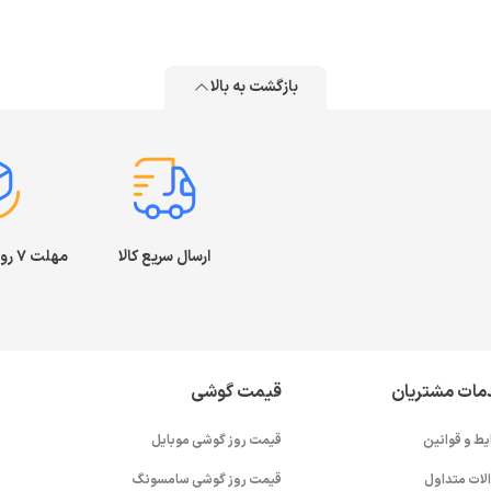
بازگشت به بالا
ارسال سریع کالا
مهلت ۷ روز بازگشت کالا
مات مشتریان
قیمت گوشی
یط و قوانین
قیمت روز گوشی موبایل
لات متداول
قیمت روز گوشی سامسونگ