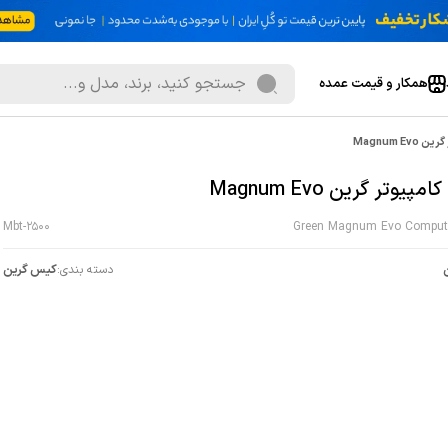
همکار و قیمت عمده
Magnum E
یوتر گرین Magnum Evo
Mbt-2500
Green Magnum Evo Comput
دسته بندی:
کیس گرین