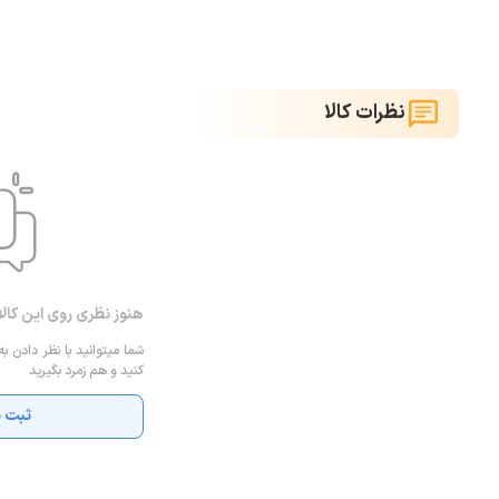
نظرات کالا
هنوز نظری روی این کال
شما میتوانید با نظر دادن به
کنید و هم زمرد بگیرید
ثبت ن