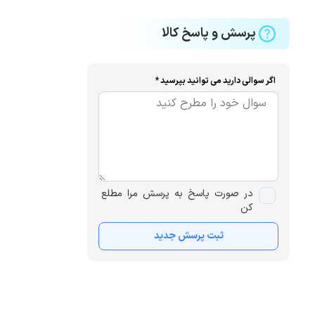
پرسش و پاسخ کالا
اگر سوالی دارید می توانید بپرسید *
در صورت پاسخ به پرسش مرا مطلع
کن
ثبت پرسش جدید