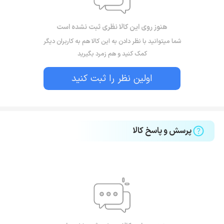
هنوز روی این کالا نظری ثبت نشده است
شما میتوانید با نظر دادن به این کالا هم به کاربران دیگر
کمک کنید و هم زمرد بگیرید
اولین نظر را ثبت کنید
پرسش و پاسخ کالا