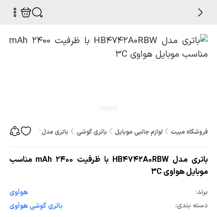
فروشگاه مبیت
لوازم جانبی موبایل
باتری گوشی
باتری مدل HB4742A0RBW با ظرفیت 2400 mAh مناسب موبایل هواوی 3C
باتری مدل HB4742A0RBW با ظرفیت 2400 mAh مناسب
موبایل هواوی 3C
برند:
هوآوی
دسته بندی:
باتری گوشی هوآوی