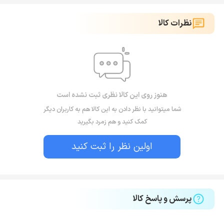
نظرات کالا
هنوز روی این کالا نظری ثبت نشده است
شما میتوانید با نظر دادن به این کالا هم به کاربران دیگر
کمک کنید و هم زمرد بگیرید
اولین نظر را ثبت کنید
پرسش و پاسخ کالا