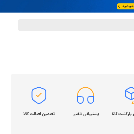
پشتیبانی تلفنی
تضمین اصالت کالا