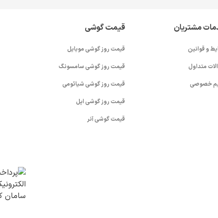
مات مشتریان
قیمت گوشی
یط و قوانین
قیمت روز گوشی موبایل
لات متداول
قیمت روز گوشی سامسونگ
م خصوصی
قیمت روز گوشی شیائومی
قیمت روز گوشی اپل
قیمت گوشی آنر