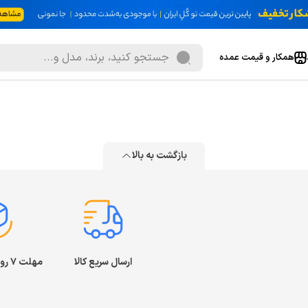
همکار و قیمت عمده
بازگشت به بالا
ارسال سریع کالا
مهلت ۷ روز بازگشت کالا