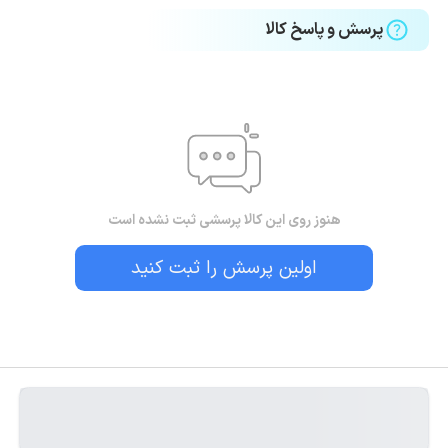
پرسش و پاسخ کالا
هنوز روی این کالا پرسشی ثبت نشده است
اولین پرسش را ثبت کنید
بستن!