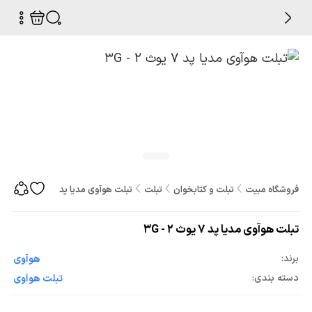
فروشگاه مبیت
تبلت و کتابخوان
تبلت
تبلت هوآوی مدیا پد 7 یوث 2 - 3G
تبلت هوآوی مدیا پد 7 یوث 2 - 3G
برند:
هوآوی
دسته بندی:
تبلت هوآوی