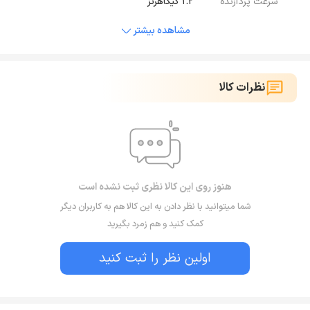
سرعت پردازنده
1.2 گیگاهرتز
مشاهده بیشتر
نظرات کالا
هنوز روی این کالا نظری ثبت نشده است
شما میتوانید با نظر دادن به این کالا هم به کاربران دیگر
کمک کنید و هم زمرد بگیرید
اولین نظر را ثبت کنید