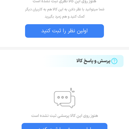
هنوز روی این کالا نظری ثبت نشده است
شما میتوانید با نظر دادن به این کالا هم به کاربران دیگر
کمک کنید و هم زمرد بگیرید
اولین نظر را ثبت کنید
پرسش و پاسخ کالا
هنوز روی این کالا پرسشی ثبت نشده است