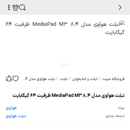
فروشگاه مبیت
تبلت و کتابخوان
تبلت
تبلت هوآوی مدل MediaPad M3 8.4 ظرفیت 64 گیگابایت
تبلت هوآوی مدل MediaPad M3 8.4 ظرفیت 64 گیگابایت
برند:
هوآوی
دسته بندی:
تبلت هوآوی