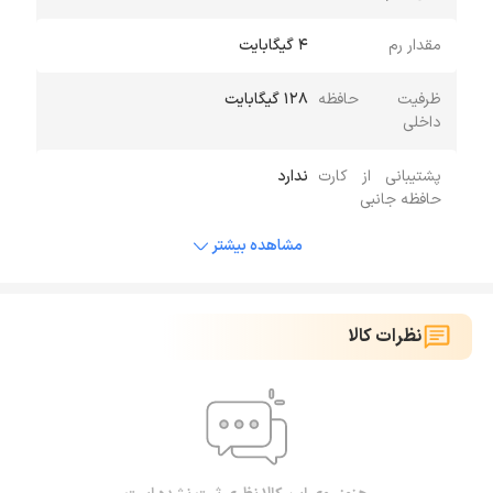
مقدار رم
4 گیگابایت
ظرفیت حافظه
128 گیگابایت
داخلی
پشتیبانی از کارت
ندارد
حافظه جانبی
مشاهده بیشتر
نظرات کالا