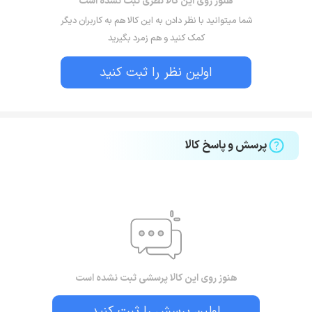
هنوز روی این کالا نظری ثبت نشده است
شما میتوانید با نظر دادن به این کالا هم به کاربران دیگر
کمک کنید و هم زمرد بگیرید
اولین نظر را ثبت کنید
پرسش و پاسخ کالا
هنوز روی این کالا پرسشی ثبت نشده است
اولین پرسش را ثبت کنید