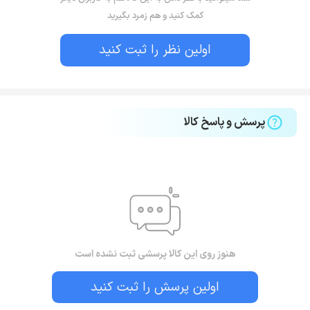
کمک کنید و هم زمرد بگیرید
اولین نظر را ثبت کنید
پرسش و پاسخ کالا
هنوز روی این کالا پرسشی ثبت نشده است
اولین پرسش را ثبت کنید