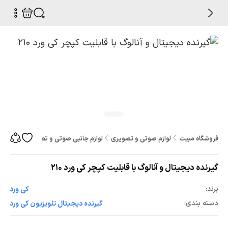
فروشگاه مبیت
لوازم صوتی و تصویری
لوازم جانبی صوتی و تصویری
گیرنده
گیرنده دیجیتال و آنالوگ با قابلیت کپچر کی ورد 210
برند:
کی ورد
دسته بندی:
گیرنده دیجیتال تلویزیون کی ورد