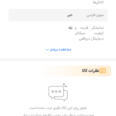
کانال‌ها
منوی فارسی
خیر
نمایشگر قدرت و
بله
کیفیت سیگنال
دیجیتال دریافتی
مشاهده بیشتر
نظرات کالا
هنوز روی این کالا نظری ثبت نشده است
شما میتوانید با نظر دادن به این کالا هم به کاربران دیگر