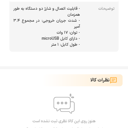
توضیحات
- قابلیت اتصال و شارژ دو دستگاه به طور
- شدت جریان خروجی: در مجموع 3.4
- طول کابل: 1 متر
نظرات کالا
هنوز روی این کالا نظری ثبت نشده است