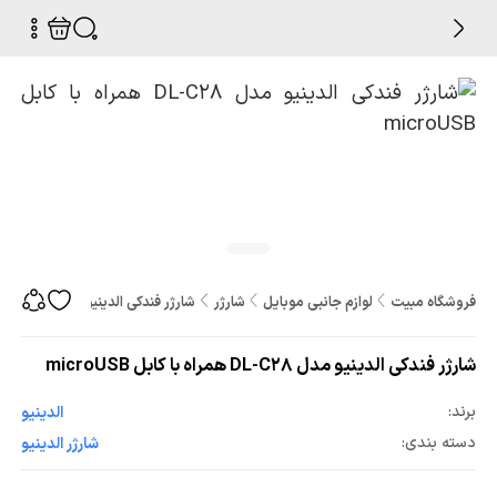
فروشگاه مبیت
لوازم جانبی موبایل
شارژر
شارژر فندکی الدینیو مدل DL-C28 همراه با کابل microUSB
شارژر فندکی الدینیو مدل DL-C28 همراه با کابل microUSB
برند:
الدینیو
دسته بندی:
شارژر الدینیو