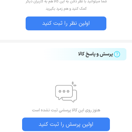
شما میتوانید با نظر دادن به این کالا هم به کاربران دیگر
کمک کنید و هم زمرد بگیرید
اولین نظر را ثبت کنید
پرسش و پاسخ کالا
هنوز روی این کالا پرسشی ثبت نشده است
اولین پرسش را ثبت کنید