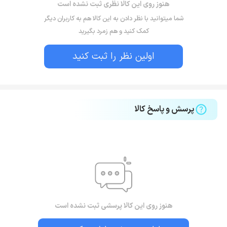
هنوز روی این کالا نظری ثبت نشده است
شما میتوانید با نظر دادن به این کالا هم به کاربران دیگر
کمک کنید و هم زمرد بگیرید
اولین نظر را ثبت کنید
پرسش و پاسخ کالا
هنوز روی این کالا پرسشی ثبت نشده است