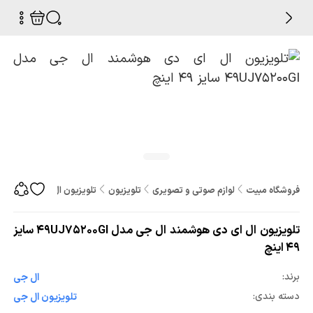
فروشگاه مبیت
لوازم صوتی و تصویری
تلویزیون
تلویزیون ال ای دی هوشمند ال جی مدل 00GI
تلویزیون ال ای دی هوشمند ال جی مدل 49UJ75200GI سایز
49 اینچ
برند:
ال جی
دسته بندی:
تلویزیون ال جی