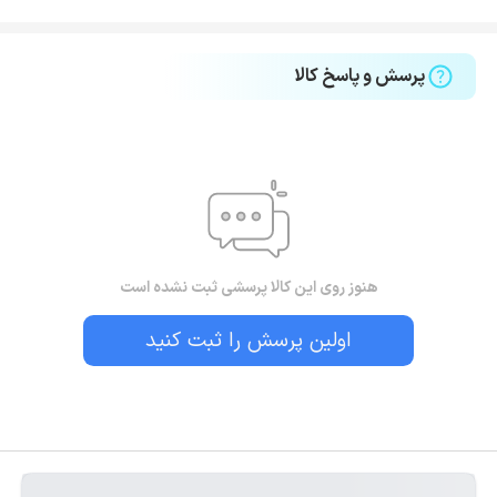
پرسش و پاسخ کالا
هنوز روی این کالا پرسشی ثبت نشده است
اولین پرسش را ثبت کنید
بستن!