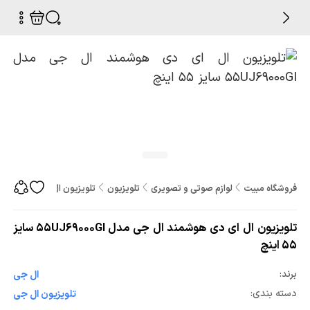
فروشگاه مبیت
لوازم صوتی و تصویری
تلویزیون
تلویزیون ال ای دی هوشمند ال جی مدل 00GI
تلویزیون ال ای دی هوشمند ال جی مدل 55UJ69000GI سایز
55 اینچ
برند:
ال جی
دسته بندی:
تلویزیون ال جی