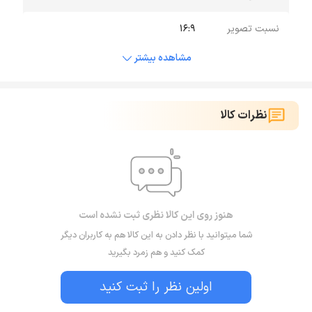
نسبت تصویر
16:9
مشاهده بیشتر
نظرات کالا
هنوز روی این کالا نظری ثبت نشده است
شما میتوانید با نظر دادن به این کالا هم به کاربران دیگر
کمک کنید و هم زمرد بگیرید
اولین نظر را ثبت کنید