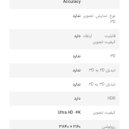
Accuracy
نوع نمایش تصویر
ندارد
3D
قابلیت ارتقاء
دارد
کیفیت تصویر
3D
ندارد
تبدیل 2D به 3D
ندارد
تبدیل 3D به 2D
ندارد
HDR
دارد
کیفیت تصویر
Ultra HD -4K
رزولوشن
2160 × 3840