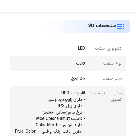
مشخصات کالا
تکنولوژی صفحه
LED
نوع صفحه
تخت
سایز صفحه
55 اینچ
سایر توضیحات
تصویر
- دارای دقت رنگ واقعی - True Color