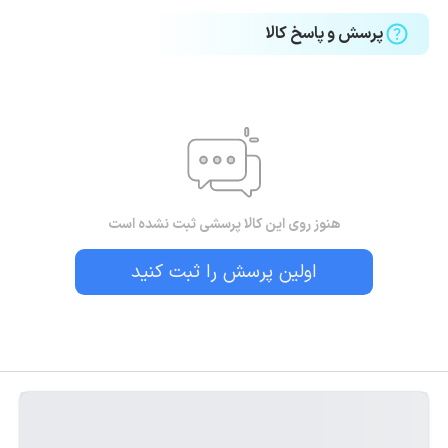
پرسش و پاسخ کالا
هنوز روی این کالا پرسشی ثبت نشده است
اولین پرسش را ثبت کنید
بستن!