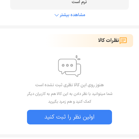
نرم است
مشاهده بیشتر
نظرات کالا
هنوز روی این کالا نظری ثبت نشده است
شما میتوانید با نظر دادن به این کالا هم به کاربران دیگر
کمک کنید و هم زمرد بگیرید
اولین نظر را ثبت کنید