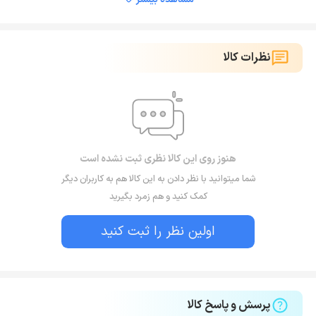
نظرات کالا
هنوز روی این کالا نظری ثبت نشده است
شما میتوانید با نظر دادن به این کالا هم به کاربران دیگر
کمک کنید و هم زمرد بگیرید
اولین نظر را ثبت کنید
پرسش و پاسخ کالا