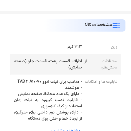
مشخصات کالا
وزن
313 گرم
محافظت از
اطراف، قسمت پشت، قسمت جلو (صفحه
بخش‌های
نمایش)
قابلیت ها و امکانات
- قابلیت نصب کیبورد به تبلت زمان
- دارای پوشش نرم داخلی برای جلوگیری
از ایجاد خط و خش روی دستگاه
مشاهده بیشتر