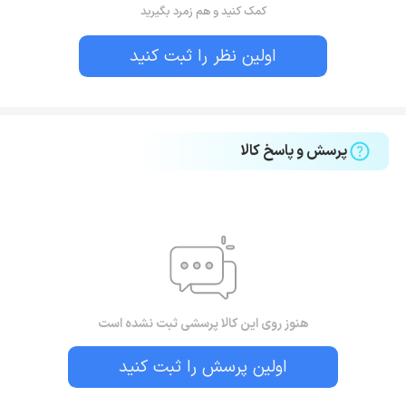
کمک کنید و هم زمرد بگیرید
اولین نظر را ثبت کنید
پرسش و پاسخ کالا
هنوز روی این کالا پرسشی ثبت نشده است
اولین پرسش را ثبت کنید