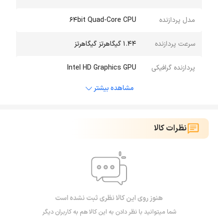
مدل پردازنده
64bit Quad-Core CPU
سرعت پردازنده
1.44 گیگاهرتز گیگاهرتز
پردازنده گرافیکی
Intel HD Graphics GPU
مشاهده بیشتر
نظرات کالا
هنوز روی این کالا نظری ثبت نشده است
شما میتوانید با نظر دادن به این کالا هم به کاربران دیگر