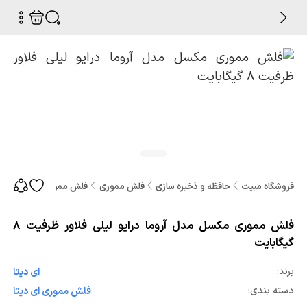
فروشگاه مبیت
حافظه و ذخیره سازی
فلش مموری
فلش مموری مکسل مدل آروما د
فلش مموری مکسل مدل آروما درایو لیلی فلاور ظرفیت 8
گیگابایت
برند:
ای دیتا
دسته بندی:
فلش مموری ای دیتا