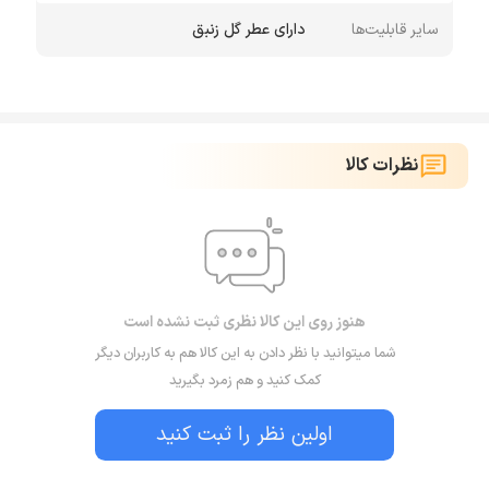
سایر قابلیت‌ها
دارای عطر گل زنبق
نظرات کالا
هنوز روی این کالا نظری ثبت نشده است
شما میتوانید با نظر دادن به این کالا هم به کاربران دیگر
کمک کنید و هم زمرد بگیرید
اولین نظر را ثبت کنید