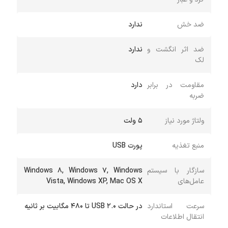
ضد خش
ندارد
ضد اثر انگشت و
ندارد
لک
مقاومت در برابر
دارد
ضربه
ولتاژ مورد نیاز
5 ولت
منبع تغذیه
پورت USB
سازگار با سیستم
Windows 8, Windows 7, Windows
عامل‌های
Vista, Windows XP, Mac OS X
سرعت استاندارد
در حالت USB 2.0 تا 480 مگابیت بر ثانیه
انتقال اطلاعات