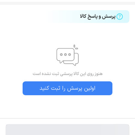
پرسش و پاسخ کالا
هنوز روی این کالا پرسشی ثبت نشده است
اولین پرسش را ثبت کنید
بستن!