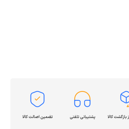
پشتیبانی تلفنی
تضمین اصالت کالا