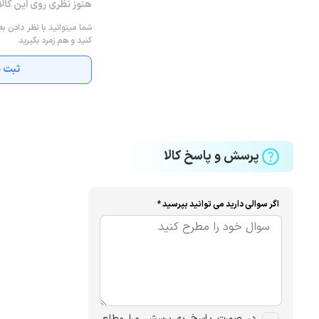
هنوز نظری روی این کال
شما میتوانید با نظر دادن به
کنید و هم زمرد بگیرید
ثبت ن
پرسش و پاسخ کالا
اگر سوالی دارید می توانید بپرسید *
در صورت پاسخ به پرسش مرا مطلع