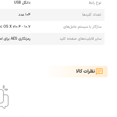
نوع رابط
دانگل USB
تعداد کلیدها
104 عدد
سازگار با سیستم عامل‌های
 OS X v10.4 - 10.7
سایر قابلیت‌های صفحه کلید
رمزنگاری AES برای امنیت بیشتر اطلاعات
نظرات کالا