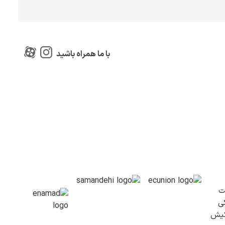
با ما همراه باشید