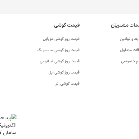
مات مشتریان
قیمت گوشی
یط و قوانین
قیمت روز گوشی موبایل
لات متداول
قیمت روز گوشی سامسونگ
م خصوصی
قیمت روز گوشی شیائومی
قیمت روز گوشی اپل
قیمت گوشی آنر