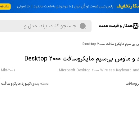
همکار و قیمت عمده
‌سیم مایکروسافت Desktop 2000
و ماوس بی‌سیم مایکروسافت Desktop 2000
Mbt-2001
Microsoft Desktop 2000 Wireless Keyboard an
روسافت
دسته بندی:
کیبورد مایکروسافت