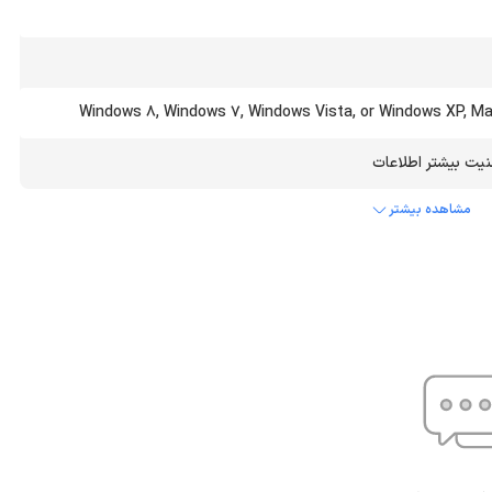
Windows 8, Windows 7, Windows Vista, or Windows XP, Mac
مشاهده بیشتر