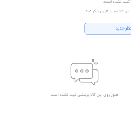
ا ثبت نشده است.
 این کالا هم به کاربران دیگر کمک
ظر جدید!
هنوز روی این کالا پرسشی ثبت نشده است