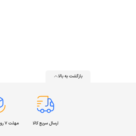
بازگشت به بالا
ارسال سریع کالا
مهلت ۷ روز بازگشت کالا