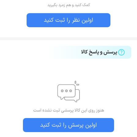
کمک کنید و هم زمرد بگیرید
اولین نظر را ثبت کنید
پرسش و پاسخ کالا
هنوز روی این کالا پرسشی ثبت نشده است
اولین پرسش را ثبت کنید