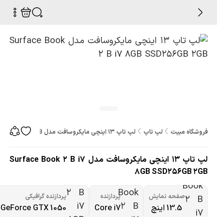
فروشگاه مبیت
لپ تاپ
لپ تاپ 13 اینچی مایکروسافت مدل Surface Book 2 B i7 8GB SSD256GB 2GB
لپ تاپ 13 اینچی مایکروسافت مدل Surface Book 2 B i7
8GB SSD256GB 2GB
صفحه نمایش
پردازنده
پردازنده گرافیکی
13.5 اینچ
Core i7
GeForce GTX 1050