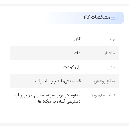
مشخصات کالا
نوع
کاور
ساختار
مات
جنس
پلی کربنات
سطح پوشش
قاب پشتی، لبه چپ، لبه راست
قابلیت‌های ویژه
مقاوم در برابر ضربه، مقاوم در برابر آب،
دسترسی آسان به درگاه ها