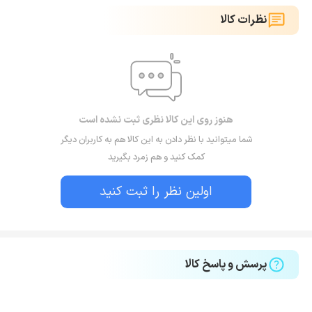
نظرات کالا
هنوز روی این کالا نظری ثبت نشده است
شما میتوانید با نظر دادن به این کالا هم به کاربران دیگر
کمک کنید و هم زمرد بگیرید
اولین نظر را ثبت کنید
پرسش و پاسخ کالا