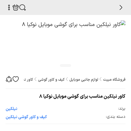
فروشگاه مبیت
لوازم جانبی موبایل
کیف و کاور گوشی
کاور نیلکین مناسب برا
کاور نیلکین مناسب برای گوشی موبایل نوکیا 8
برند:
نیلکین
دسته بندی:
کیف و کاور گوشی نیلکین