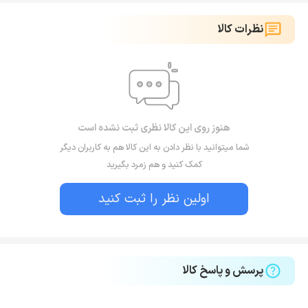
نظرات کالا
هنوز روی این کالا نظری ثبت نشده است
شما میتوانید با نظر دادن به این کالا هم به کاربران دیگر
کمک کنید و هم زمرد بگیرید
اولین نظر را ثبت کنید
پرسش و پاسخ کالا