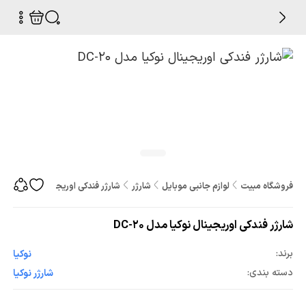
فروشگاه مبیت
لوازم جانبی موبایل
شارژر
شارژر فندکی اوریجینال نوکیا مدل DC-20
شارژر فندکی اوریجینال نوکیا مدل DC-20
برند:
نوکیا
دسته بندی:
شارژر نوکیا