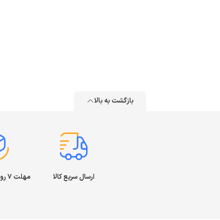
بازگشت به بالا
ارسال سریع کالا
مهلت ۷ روز بازگشت کالا