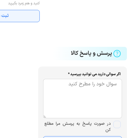
کنید و هم زمرد بگیرید
ثبت ن
پرسش و پاسخ کالا
اگر سوالی دارید می توانید بپرسید *
در صورت پاسخ به پرسش مرا مطلع
کن