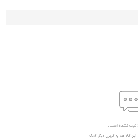
ا ثبت نشده است.
 این کالا هم به کاربران دیگر کمک