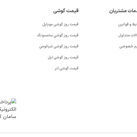
مات مشتریان
قیمت گوشی
یط و قوانین
قیمت روز گوشی موبایل
لات متداول
قیمت روز گوشی سامسونگ
م خصوصی
قیمت روز گوشی شیائومی
قیمت روز گوشی اپل
قیمت گوشی آنر