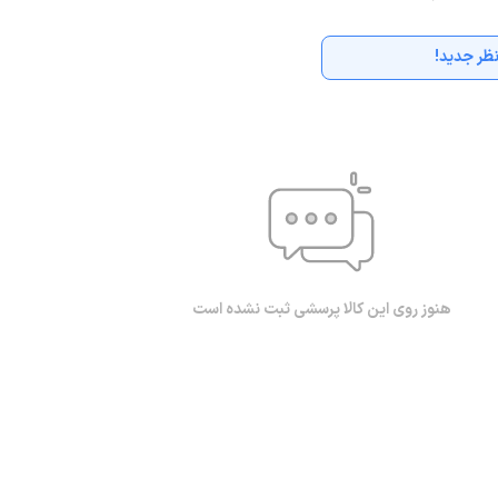
ظر جدید!
هنوز روی این کالا پرسشی ثبت نشده است