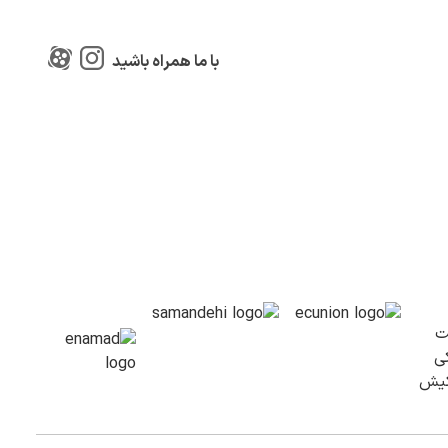
با ما همراه باشید