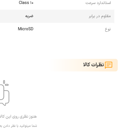
استاندارد سرعت
Class 10
مقاوم در برابر
ضربه
نوع
MicroSD
نظرات کالا
هنوز نظری روی این کال
شما میتوانید با نظر دادن به