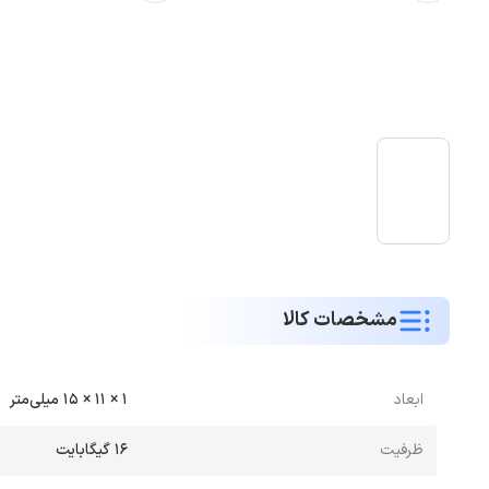
مشخصات کالا
ابعاد
1 × 11 × 15 میلی‌متر
ظرفیت
16 گیگابایت