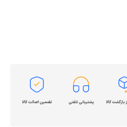
پشتیبانی تلفنی
تضمین اصالت کالا