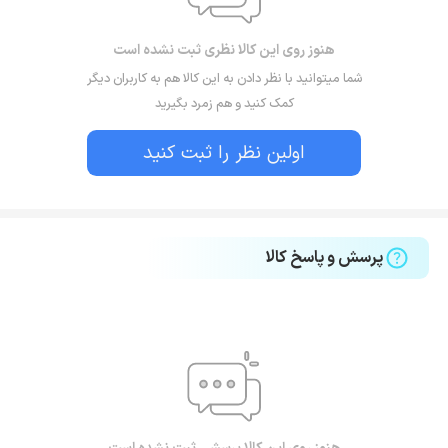
هنوز روی این کالا نظری ثبت نشده است
شما میتوانید با نظر دادن به این کالا هم به کاربران دیگر
کمک کنید و هم زمرد بگیرید
اولین نظر را ثبت کنید
پرسش و پاسخ کالا