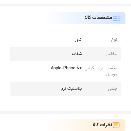
مشخصات کالا
نوع
کاور
ساختار
شفاف
مناسب برای گوشی
+Apple iPhone 8
موبایل
جنس
پلاستیک نرم
نظرات کالا