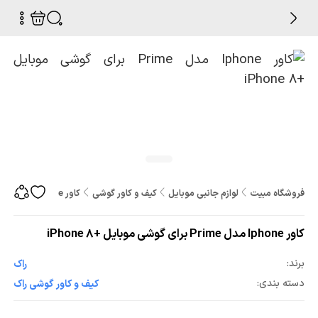
فروشگاه مبیت
لوازم جانبی موبایل
کیف و کاور گوشی
کاور Iphone مدل Prime برای گوشی موبایل +iPhone 8
کاور Iphone مدل Prime برای گوشی موبایل +iPhone 8
برند:
راک
دسته بندی:
کیف و کاور گوشی راک