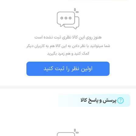
هنوز روی این کالا نظری ثبت نشده است
شما میتوانید با نظر دادن به این کالا هم به کاربران دیگر
کمک کنید و هم زمرد بگیرید
اولین نظر را ثبت کنید
پرسش و پاسخ کالا