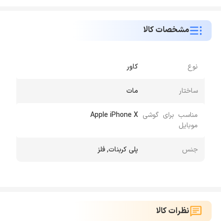
مشخصات کالا
نوع
کاور
ساختار
مات
مناسب برای گوشی
Apple iPhone X
موبایل
جنس
پلی کربنات, فلز
نظرات کالا