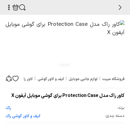
فروشگاه مبیت
لوازم جانبی موبایل
کیف و کاور گوشی
کاور راک مدل Protection Case برای گوشی موبایل آیفون X
کاور راک مدل Protection Case برای گوشی موبایل آیفون X
برند:
راک
دسته بندی:
کیف و کاور گوشی راک