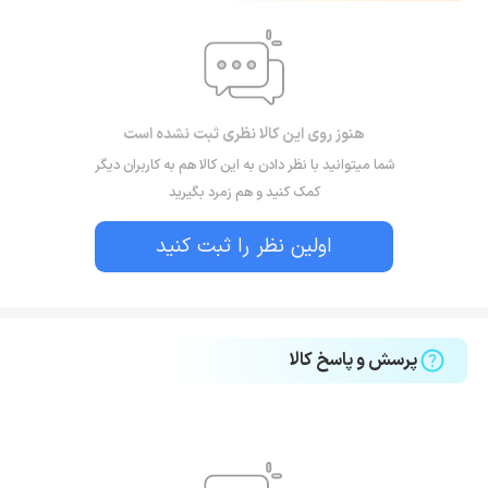
هنوز روی این کالا نظری ثبت نشده است
شما میتوانید با نظر دادن به این کالا هم به کاربران دیگر
کمک کنید و هم زمرد بگیرید
اولین نظر را ثبت کنید
پرسش و پاسخ کالا