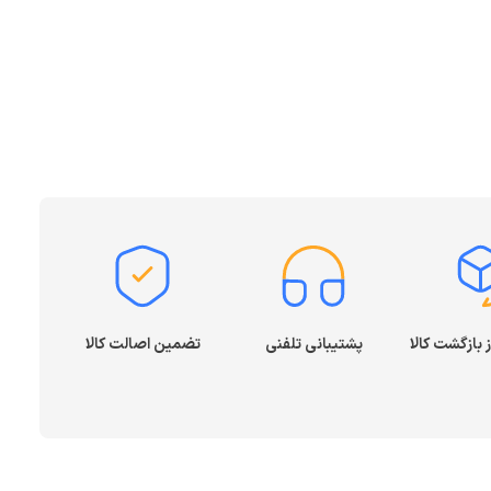
پشتیبانی تلفنی
تضمین اصالت کالا