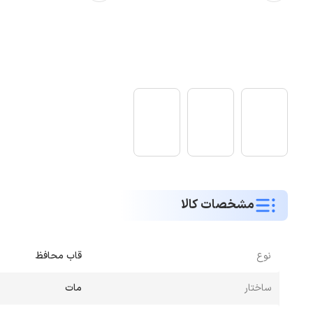
مشخصات کالا
نوع
قاب محافظ
ساختار
مات