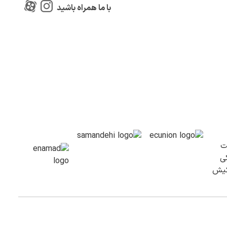
با ما همراه باشید