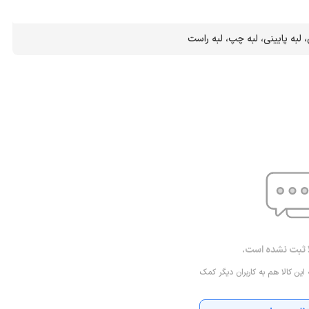
، لبه پایینی، لبه چپ، لبه راست
ا ثبت نشده است.
 این کالا هم به کاربران دیگر کمک