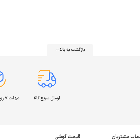
بازگشت به بالا
ارسال سریع کالا
مهلت ۷ روز بازگشت کالا
مات مشتریان
قیمت گوشی