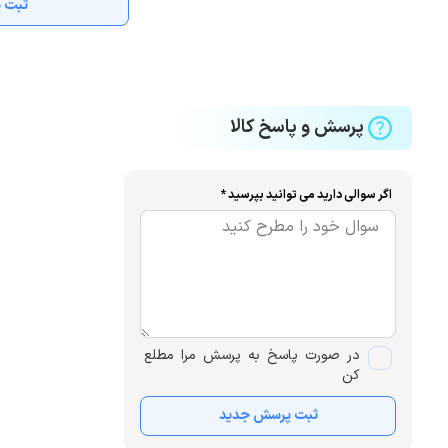
ثبت ن
پرسش و پاسخ کالا
اگر سوالی دارید می توانید بپرسید *
در صورت پاسخ به پرسش مرا مطلع
کن
ثبت پرسش جدید