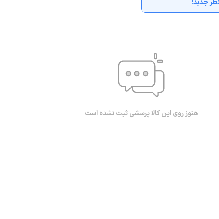
ظر جدید!
هنوز روی این کالا پرسشی ثبت نشده است