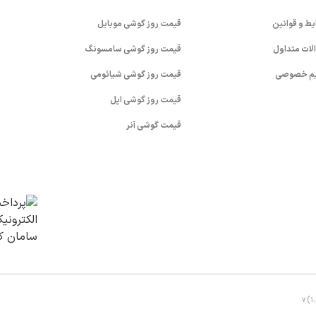
یط و قوانین
قیمت روز گوشی موبایل
لات متداول
قیمت روز گوشی سامسونگ
م خصوصی
قیمت روز گوشی شیائومی
قیمت روز گوشی اپل
قیمت گوشی آنر
v (1