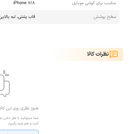
مناسب برای گوشی موبایل
iPhone 7/8
سطح پوشش
قاب پشتی، لبه بالایی
نظرات کالا
هنوز نظری روی این کال
شما میتوانید با نظر دادن به
کنید و هم زمرد بگیرید