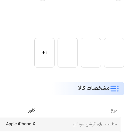
1+
مشخصات کالا
نوع
کاور
مناسب برای گوشی موبایل
Apple iPhone X