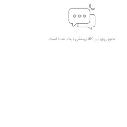
هنوز روی این کالا پرسشی ثبت نشده است