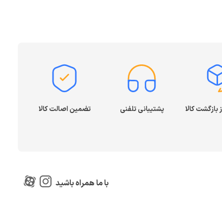
پشتیبانی تلفنی
تضمین اصالت کالا
با ما همراه باشید