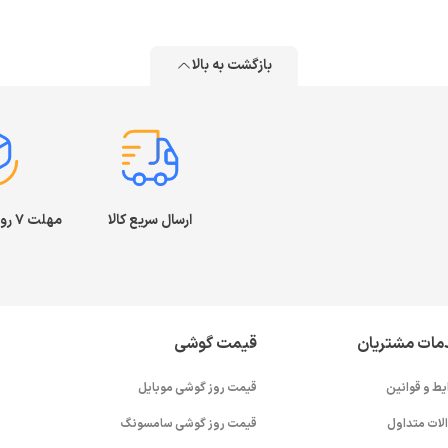
بازگشت به بالا
ارسال سریع کالا
مهلت ۷ روز بازگشت کالا
مات مشتریان
قیمت گوشی
یط و قوانین
قیمت روز گوشی موبایل
لات متداول
قیمت روز گوشی سامسونگ