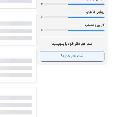
3
زیبایی ظاهری
3
کارایی و عملکرد
3
شما هم نظر خود را بنویسید
ثبت نظر جدید!