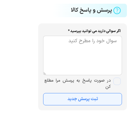
پرسش و پاسخ کالا
اگر سوالی دارید می توانید بپرسید *
در صورت پاسخ به پرسش مرا مطلع
کن
ثبت پرسش جدید