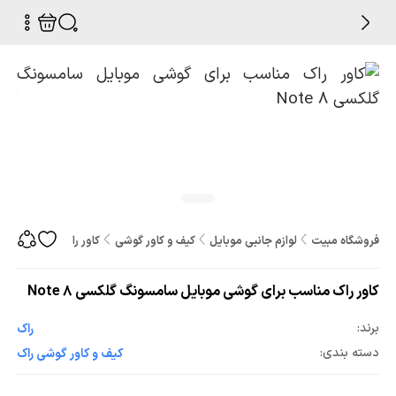
فروشگاه مبیت
لوازم جانبی موبایل
کیف و کاور گوشی
کاور راک مناسب برای گ
کاور راک مناسب برای گوشی موبایل سامسونگ گلکسی Note 8
برند:
راک
دسته بندی:
کیف و کاور گوشی راک