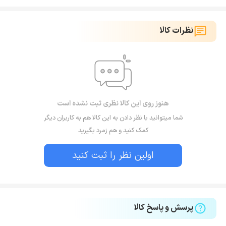
نظرات کالا
هنوز روی این کالا نظری ثبت نشده است
شما میتوانید با نظر دادن به این کالا هم به کاربران دیگر
کمک کنید و هم زمرد بگیرید
اولین نظر را ثبت کنید
پرسش و پاسخ کالا