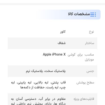
مشخصات کالا
نوع
کاور
ساختار
شفاف
مناسب برای گوشی
Apple iPhone X
موبایل
جنس
پلاستیک سخت، پلاستیک نرم
سطح پوشش
قاب پشتی، لبه بالایی، لبه پایینی، لبه
چپ، لبه راست، حفاظت از دکمه‌ها
قابلیت‌های ویژه
مقاوم در برابر آب، دسترسی آسان به
درگاه ها، دارای پوشش نرم داخلی، لبه