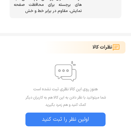
های برجسته برای محافظت صفحه
نمایش، مقاوم در برابر خط و خش
نظرات کالا
هنوز روی این کالا نظری ثبت نشده است
شما میتوانید با نظر دادن به این کالا هم به کاربران دیگر
کمک کنید و هم زمرد بگیرید
اولین نظر را ثبت کنید