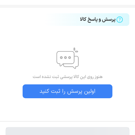
پرسش و پاسخ کالا
هنوز روی این کالا پرسشی ثبت نشده است
اولین پرسش را ثبت کنید
بستن!