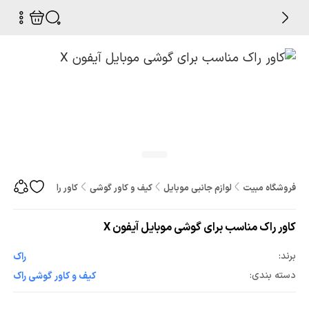
فروشگاه مبیت
لوازم جانبی موبایل
کیف و کاور گوشی
کاور راک مناسب برای گ
کاور راک مناسب برای گوشی موبایل آیفون X
برند:
راک
دسته بندی:
کیف و کاور گوشی راک