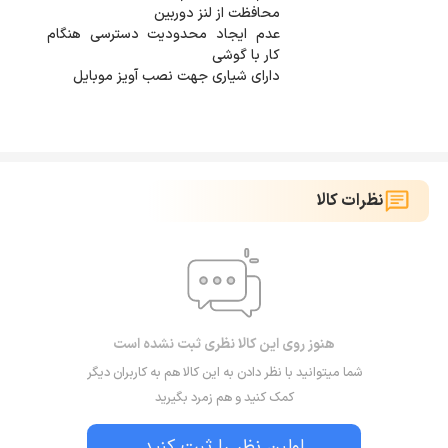
عدم ایجاد محدودیت دسترسی هنگام
دارای شیاری جهت نصب آویز موبایل
نظرات کالا
هنوز روی این کالا نظری ثبت نشده است
شما میتوانید با نظر دادن به این کالا هم به کاربران دیگر
کمک کنید و هم زمرد بگیرید
اولین نظر را ثبت کنید