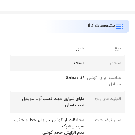
مشخصات کالا
نوع
بامپر
ساختار
شفاف
مناسب برای گوشی
Galaxy S9
موبایل
قابلیت‌های ویژه
نصب آسان
سایر توضیحات
محافظت از گوشی در برابر خط و خش،