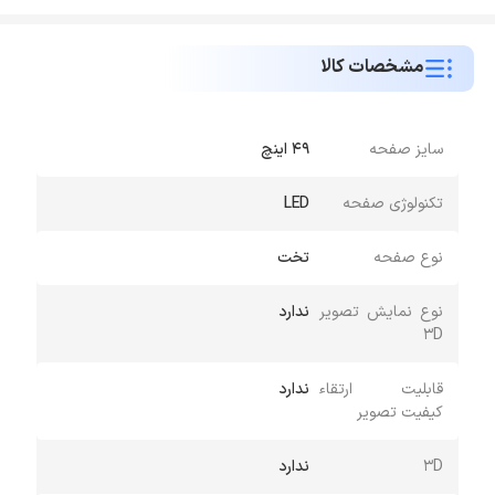
مشخصات کالا
سایز صفحه
49 اینچ
تکنولوژی صفحه
LED
نوع صفحه
تخت
نوع نمایش تصویر
ندارد
3D
قابلیت ارتقاء
ندارد
کیفیت تصویر
3D
ندارد