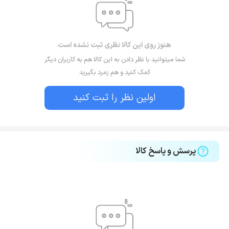
هنوز روی این کالا نظری ثبت نشده است
شما میتوانید با نظر دادن به این کالا هم به کاربران دیگر
کمک کنید و هم زمرد بگیرید
اولین نظر را ثبت کنید
پرسش و پاسخ کالا