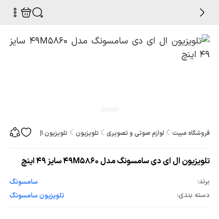
فروشگاه مبیت
لوازم صوتی و تصویری
تلویزیون
تلویزیون ال ای دی سامسونگ مدل 49M5860 
تلویزیون ال ای دی سامسونگ مدل 49M5860 سایز 49 اینچ
برند:
سامسونگ
دسته بندی:
تلویزیون سامسونگ