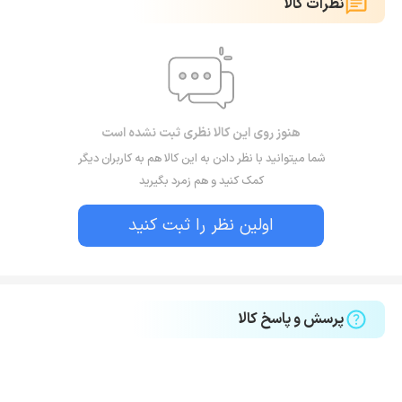
نظرات کالا
هنوز روی این کالا نظری ثبت نشده است
شما میتوانید با نظر دادن به این کالا هم به کاربران دیگر
کمک کنید و هم زمرد بگیرید
اولین نظر را ثبت کنید
پرسش و پاسخ کالا