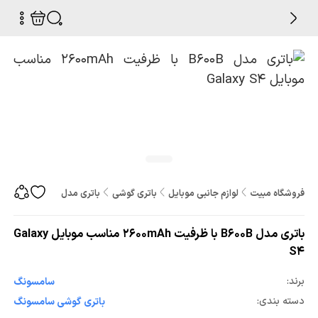
فروشگاه مبیت
لوازم جانبی موبایل
باتری گوشی
باتری مدل B600B با ظرفیت 2600mAh مناسب موبایل Galaxy S4
باتری مدل B600B با ظرفیت 2600mAh مناسب موبایل Galaxy
S4
برند:
سامسونگ
دسته بندی:
باتری گوشی سامسونگ