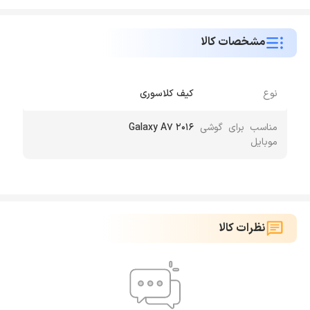
مشخصات کالا
نوع
کیف کلاسوری
مناسب برای گوشی
Galaxy A7 2016
موبایل
نظرات کالا