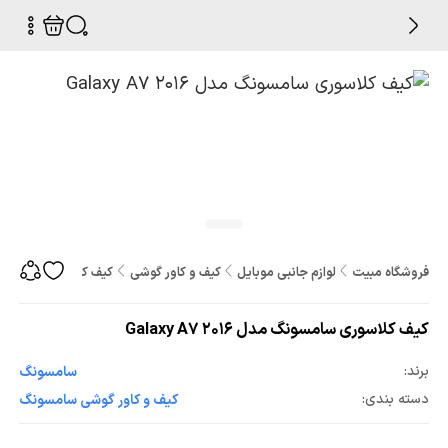
فروشگاه مبیت
لوازم جانبی موبایل
کیف و کاور گوشی
کیف کلاسوری سامسونگ مدل 2016
کیف کلاسوری سامسونگ مدل Galaxy A7 2016
برند:
سامسونگ
دسته بندی:
کیف و کاور گوشی سامسونگ