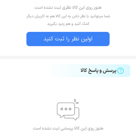
هنوز روی این کالا نظری ثبت نشده است
شما میتوانید با نظر دادن به این کالا هم به کاربران دیگر
کمک کنید و هم زمرد بگیرید
اولین نظر را ثبت کنید
پرسش و پاسخ کالا
هنوز روی این کالا پرسشی ثبت نشده است