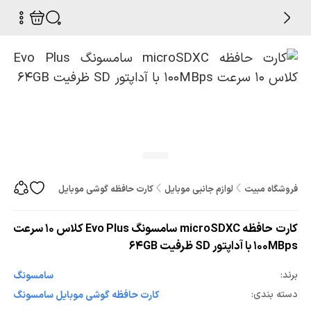
فروشگاه مبیت
لوازم جانبی موبایل
کارت حافظه گوشی موبایل
کارت حافظه microSDXC سامسونگ Evo Plus کلاس 10 سرعت 100MBps با آداپتور SD ظرفیت 64GB
کارت حافظه microSDXC سامسونگ Evo Plus کلاس 10 سرعت
100MBps با آداپتور SD ظرفیت 64GB
برند:
سامسونگ
دسته بندی:
کارت حافظه گوشی موبایل سامسونگ