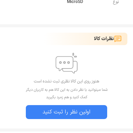
نوع
MicroSD
نظرات کالا
هنوز روی این کالا نظری ثبت نشده است
شما میتوانید با نظر دادن به این کالا هم به کاربران دیگر
کمک کنید و هم زمرد بگیرید
اولین نظر را ثبت کنید