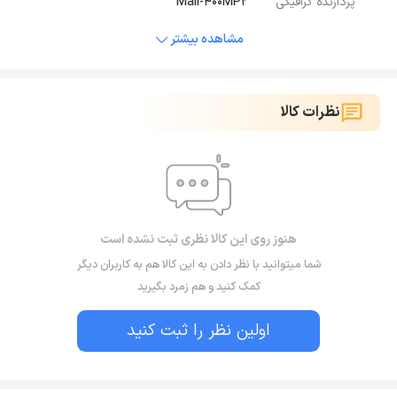
پردازنده گرافیکی
Mali-400MP2
مشاهده بیشتر
نظرات کالا
هنوز روی این کالا نظری ثبت نشده است
شما میتوانید با نظر دادن به این کالا هم به کاربران دیگر
کمک کنید و هم زمرد بگیرید
اولین نظر را ثبت کنید