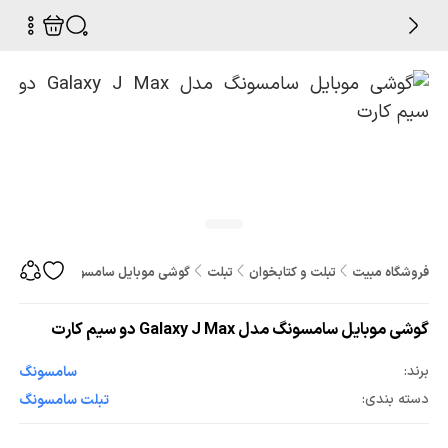
فروشگاه مبیت
تبلت و کتابخوان
تبلت
گوشی موبایل سامسونگ مدل Galaxy J Max دو سیم کارت
گوشی موبایل سامسونگ مدل Galaxy J Max دو سیم کارت
برند:
سامسونگ
دسته بندی:
تبلت سامسونگ