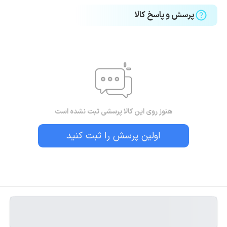
پرسش و پاسخ کالا
هنوز روی این کالا پرسشی ثبت نشده است
اولین پرسش را ثبت کنید
بستن!