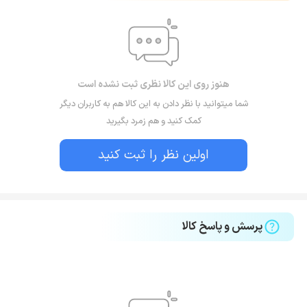
هنوز روی این کالا نظری ثبت نشده است
شما میتوانید با نظر دادن به این کالا هم به کاربران دیگر
کمک کنید و هم زمرد بگیرید
اولین نظر را ثبت کنید
پرسش و پاسخ کالا