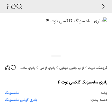
فروشگاه مبیت
لوازم جانبی موبایل
باتری گوشی
باتری سامسونگ گلکسی نوت
باتری سامسونگ گلکسی نوت 4
برند:
سامسونگ
دسته بندی:
باتری گوشی سامسونگ