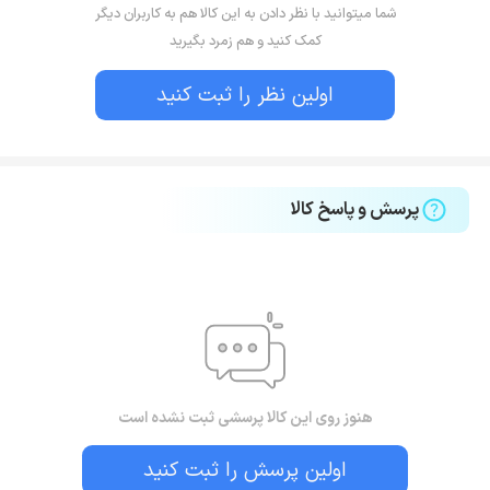
شما میتوانید با نظر دادن به این کالا هم به کاربران دیگر
کمک کنید و هم زمرد بگیرید
اولین نظر را ثبت کنید
پرسش و پاسخ کالا
هنوز روی این کالا پرسشی ثبت نشده است
اولین پرسش را ثبت کنید