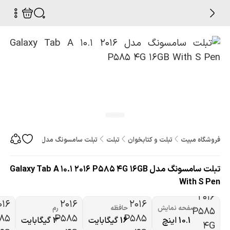
فروشگاه مبیت
تبلت و کتابخوان
تبلت
تبلت سامسونگ مدل Galaxy Tab A 10.1 2016 P585 4G 16GB With S Pen
تبلت سامسونگ مدل Galaxy Tab A 10.1 2016 P585 4G 16GB
With S Pen
صفحه نمایش
حافظه
رم
10.1 اینچ
16 گیگابایت
3 گیگابایت