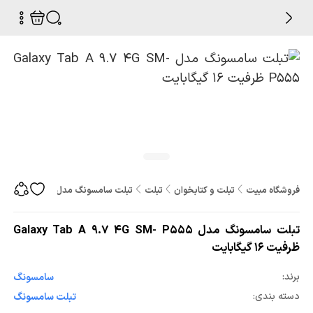
فروشگاه مبیت
تبلت و کتابخوان
تبلت
تبلت سامسونگ مدل Galaxy Tab A 9.7 4G SM- P555 ظرفیت 16 گیگابایت
تبلت سامسونگ مدل Galaxy Tab A 9.7 4G SM- P555
ظرفیت 16 گیگابایت
برند:
سامسونگ
دسته بندی:
تبلت سامسونگ