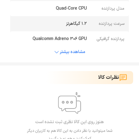
مدل پردازنده
Quad-Core CPU
سرعت پردازنده
1.2 گیگاهرتز
پردازنده گرافیکی
Qualcomm Adreno 306 GPU
مشاهده بیشتر
نظرات کالا
هنوز روی این کالا نظری ثبت نشده است
شما میتوانید با نظر دادن به این کالا هم به کاربران دیگر
کمک کنید و هم زمرد بگیرید