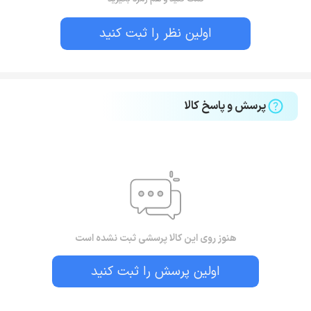
اولین نظر را ثبت کنید
پرسش و پاسخ کالا
هنوز روی این کالا پرسشی ثبت نشده است
اولین پرسش را ثبت کنید
بستن!