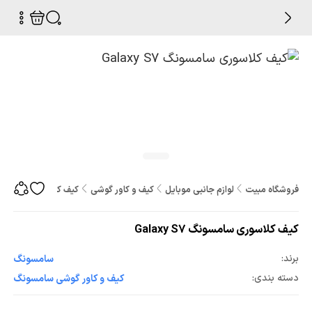
فروشگاه مبیت
لوازم جانبی موبایل
کیف و کاور گوشی
کیف کلاسوری سامسونگ axy S7
کیف کلاسوری سامسونگ Galaxy S7
برند:
سامسونگ
دسته بندی:
کیف و کاور گوشی سامسونگ