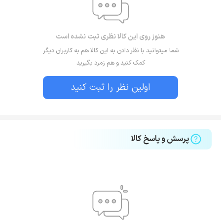
هنوز روی این کالا نظری ثبت نشده است
شما میتوانید با نظر دادن به این کالا هم به کاربران دیگر
کمک کنید و هم زمرد بگیرید
اولین نظر را ثبت کنید
پرسش و پاسخ کالا