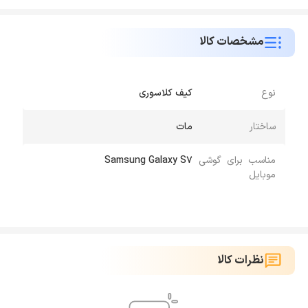
مشخصات کالا
نوع
کیف کلاسوری
ساختار
مات
مناسب برای گوشی
Samsung Galaxy S7
موبایل
نظرات کالا