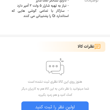
توضیحات
- سازگار با تمامی گوشی هایی که
استاندارد Qi را پشتیبانی می کنند
نظرات کالا
هنوز روی این کالا نظری ثبت نشده است
شما میتوانید با نظر دادن به این کالا هم به کاربران دیگر
کمک کنید و هم زمرد بگیرید
اولین نظر را ثبت کنید