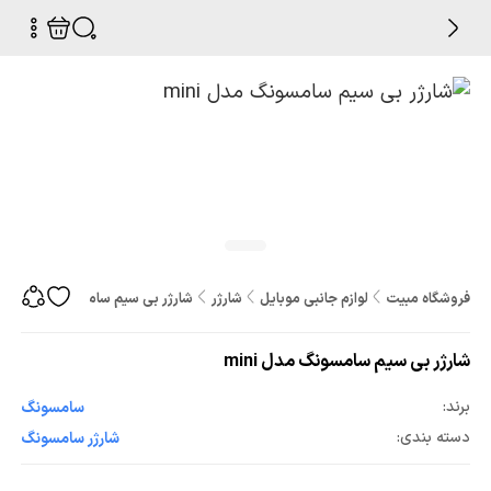
فروشگاه مبیت
لوازم جانبی موبایل
شارژر
شارژر بی سیم سامسونگ مدل mini
شارژر بی سیم سامسونگ مدل mini
برند:
سامسونگ
دسته بندی:
شارژر سامسونگ