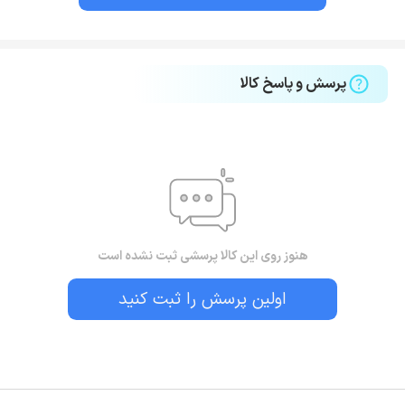
پرسش و پاسخ کالا
هنوز روی این کالا پرسشی ثبت نشده است
اولین پرسش را ثبت کنید
بستن!