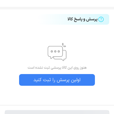
پرسش و پاسخ کالا
هنوز روی این کالا پرسشی ثبت نشده است
اولین پرسش را ثبت کنید
بستن!