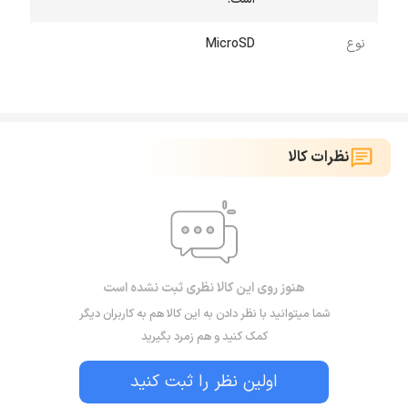
نوع
MicroSD
نظرات کالا
هنوز روی این کالا نظری ثبت نشده است
شما میتوانید با نظر دادن به این کالا هم به کاربران دیگر
کمک کنید و هم زمرد بگیرید
اولین نظر را ثبت کنید