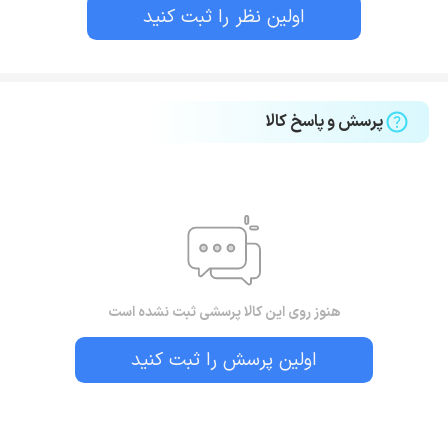
اولین نظر را ثبت کنید
پرسش و پاسخ کالا
هنوز روی این کالا پرسشی ثبت نشده است
اولین پرسش را ثبت کنید
بستن!