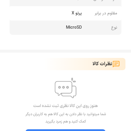
مقاوم در برابر
پرتو X
نوع
MicroSD
نظرات کالا
هنوز روی این کالا نظری ثبت نشده است
شما میتوانید با نظر دادن به این کالا هم به کاربران دیگر
کمک کنید و هم زمرد بگیرید