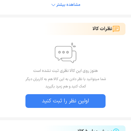
مشاهده بیشتر
نظرات کالا
هنوز روی این کالا نظری ثبت نشده است
شما میتوانید با نظر دادن به این کالا هم به کاربران دیگر
کمک کنید و هم زمرد بگیرید
اولین نظر را ثبت کنید