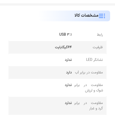
مشخصات کالا
رابط
USB 3.1
ظرفیت
64گیگابایت
نشانگر LED
ندارد
مقاومت در برابر آب
دارد
مقاومت در برابر
ندارد
شوک و لرزش
مقاومت در برابر
ندارد
گرد و غبار